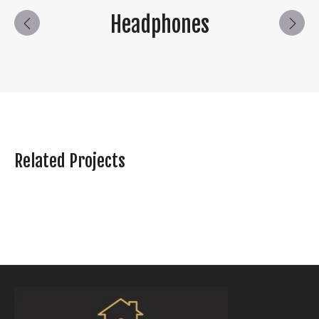
Headphones
Related Projects