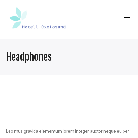
Headphones
Leo mus gravida elementum lorem integer auctor neque eu per