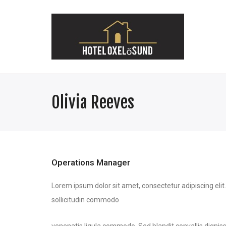
Olivia Reeves
Operations Manager
Lorem ipsum dolor sit amet, consectetur adipiscing eli
sollicitudin commodo