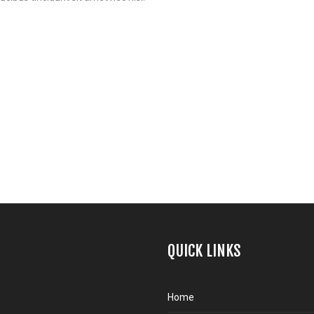
QUICK LINKS
Home