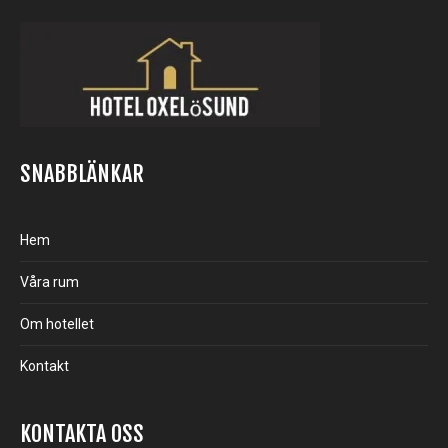
SNABBLÄNKAR
Hem
Våra rum
Om hotellet
Kontakt
KONTAKTA OSS