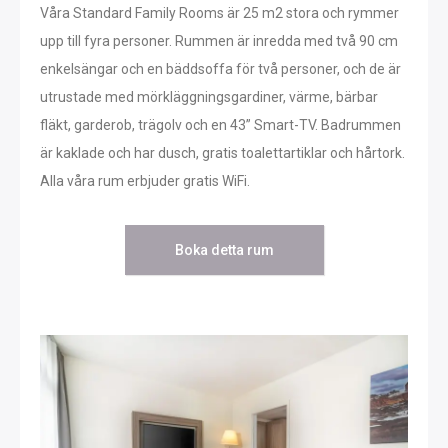
Våra Standard Family Rooms är 25 m2 stora och rymmer
upp till fyra personer. Rummen är inredda med två 90 cm
enkelsängar och en bäddsoffa för två personer, och de är
utrustade med mörkläggningsgardiner, värme, bärbar
fläkt, garderob, trägolv och en 43” Smart-TV. Badrummen
är kaklade och har dusch, gratis toalettartiklar och hårtork.
Alla våra rum erbjuder gratis WiFi.
Boka detta rum